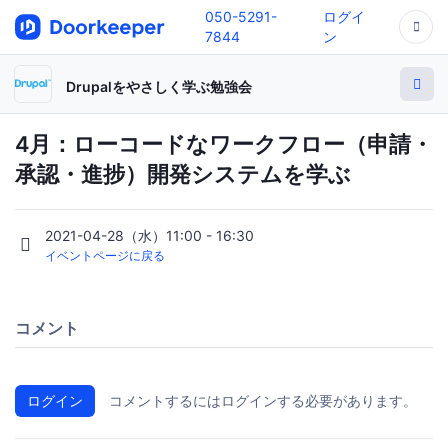
050-5291-
ログイ
7844
ン
Drupalをやさしく学ぶ勉強会
4月：ローコードなワークフロー（申請・
承認・進捗）開発システムを学ぶ
2021-04-28（水）11:00 - 16:30
イベントページに戻る
コメント
ログイン
コメントするにはログインする必要があります。