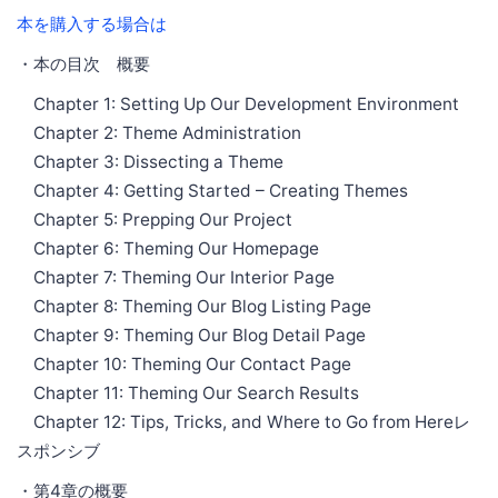
本を購入する場合は
・本の目次 概要
Chapter 1: Setting Up Our Development Environment
Chapter 2: Theme Administration
Chapter 3: Dissecting a Theme
Chapter 4: Getting Started – Creating Themes
Chapter 5: Prepping Our Project
Chapter 6: Theming Our Homepage
Chapter 7: Theming Our Interior Page
Chapter 8: Theming Our Blog Listing Page
Chapter 9: Theming Our Blog Detail Page
Chapter 10: Theming Our Contact Page
Chapter 11: Theming Our Search Results
Chapter 12: Tips, Tricks, and Where to Go from Hereレ
スポンシブ
・第4章の概要