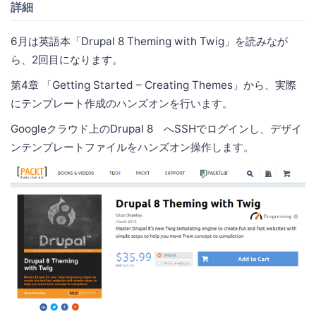
詳細
6月は英語本「Drupal 8 Theming with Twig」を読みなが
ら、2回目になります。
第4章 「Getting Started – Creating Themes」から、実際
にテンプレート作成のハンズオンを行います。
Googleクラウド上のDrupal 8 へSSHでログインし、デザイ
ンテンプレートファイルをハンズオン操作します。