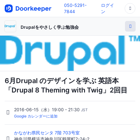
050-5291-
ログイ
7844
ン
Drupalをやさしく学ぶ勉強会
6月Drupal のデザインを学ぶ 英語本
「Drupal 8 Theming with Twig」2回目
2016-06-15（水）19:00 - 21:30
JST
Google カレンダーに追加
かながわ県民センタ 7階 703号室
神奈川県横浜市神奈川区鶴屋町2-24-2