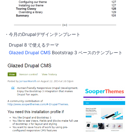
・今月のDrupalデザインテンプレート
Drupal 8 で使えるテーマ
Glazed Drupal CMS
Bootstrap 3 ベースのテンプレート