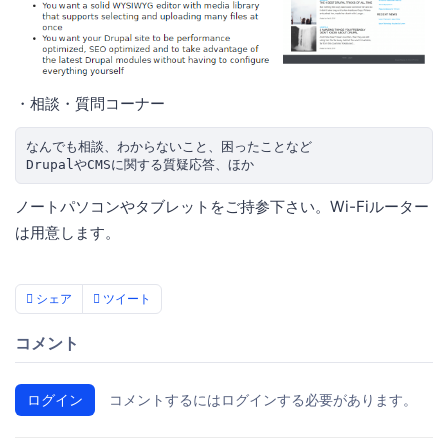
・相談・質問コーナー
なんでも相談、わからないこと、困ったことなど

ノートパソコンやタブレットをご持参下さい。Wi-Fiルーター
は用意します。
シェア
ツイート
コメント
ログイン
コメントするにはログインする必要があります。