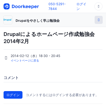
050-5291-
ログイ
7844
ン
Drupalをやさしく学ぶ勉強会
Drupalによるホームページ作成勉強会
2014年2月
2014-02-12（水）18:30 - 20:45
イベントページに戻る
コメント
ログイン
コメントするにはログインする必要があります。