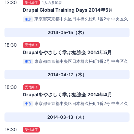
13:30
受付終了
1人の参加者
Drupal Global Training Days 2014年5月
東京都東京都中央区日本橋久松町1番2号
中央区久
東京
松町区民館 5号室
2014-05-15（木）
18:30
受付終了
Drupalをやさしく学ぶ勉強会 2014年5月
東京都東京都中央区日本橋久松町1番2号
中央区久
東京
松町区民館 ５号室
2014-04-17（木）
18:30
受付終了
Drupalをやさしく学ぶ勉強会 2014年4月
東京都東京都中央区日本橋久松町1番2号
中央区久
東京
松町区民館 ５号室
2014-03-13（木）
18:30
受付終了