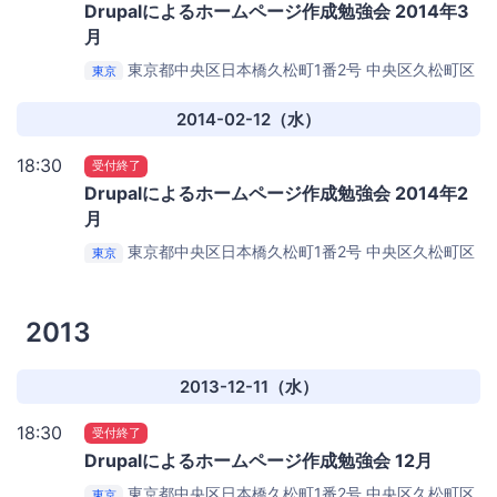
Drupalによるホームページ作成勉強会 2014年3
月
東京都中央区日本橋久松町1番2号
中央区久松町区
東京
民館 ５号室
2014-02-12（水）
18:30
受付終了
Drupalによるホームページ作成勉強会 2014年2
月
東京都中央区日本橋久松町1番2号
中央区久松町区
東京
民館 ５号室
2013
2013-12-11（水）
18:30
受付終了
Drupalによるホームページ作成勉強会 12月
東京都中央区日本橋久松町1番2号
中央区久松町区
東京